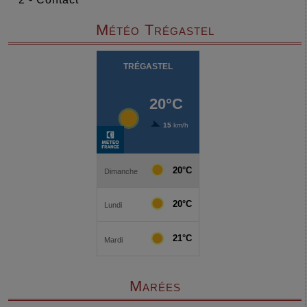
Météo Trégastel
Marées