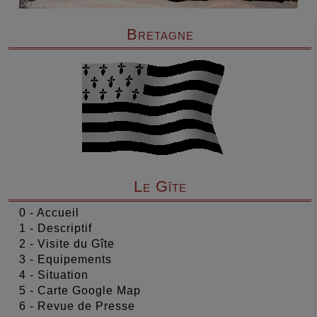
Bretagne
Le Gîte
0 - Accueil
1 - Descriptif
2 - Visite du Gîte
3 - Equipements
4 - Situation
5 - Carte Google Map
6 - Revue de Presse