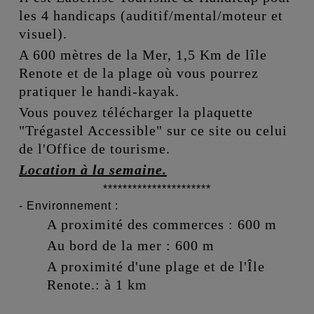
les 4 handicaps (auditif/mental/moteur et
visuel).
A 600 mètres de la Mer, 1,5 Km de lîle
Renote et de la plage où vous pourrez
pratiquer le handi-kayak.
Vous pouvez télécharger la plaquette
"Trégastel Accessible" sur ce site ou celui
de l'Office de tourisme.
Location à la semaine.
**********************
- Environnement :
A proximité des commerces : 600 m
Au bord de la mer : 600 m
A proximité d'une plage
et de l'Île
Renote.
: à 1 km