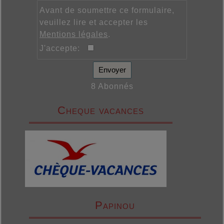
Avant de soumettre ce formulaire,
veuillez lire et accepter les
Mentions légales
.
J'accepte:
Envoyer
8 Abonnés
Cheque vacances
Papinou