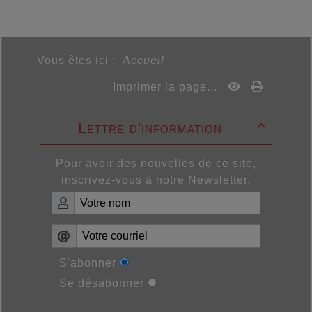
Vous êtes ici :
Accueil
Imprimer la page...
Lettre d'information

Pour avoir des nouvelles de ce site,
inscrivez-vous à notre Newsletter.
S'abonner
Se désabonner