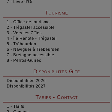
7 - Livre d'Or
Tourisme
1 - Office de tourisme
2 - Trégastel accessible
3 - Vers les 7 îles
4 - Île Renote - Trégastel
5 - Trébeurden
6 - Naviguer à Trébeurden
7 - Bretagne accessible
8 - Perros-Guirec
Disponibilités Gîte
Disponibilités 2026
Disponibilités 2027
Tarifs - Contact
1 - Tarifs
2 - Contact