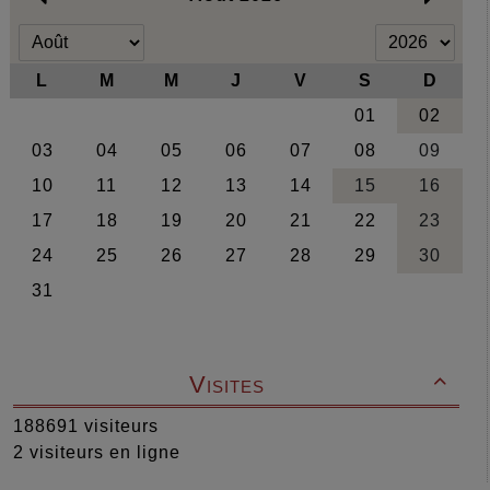
Visites

188691 visiteurs
2 visiteurs en ligne