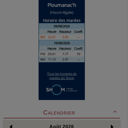
Calendrier
