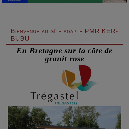
Bienvenue au gîte adapté PMR KER-
BUBU
En Bretagne sur la côte de
granit rose