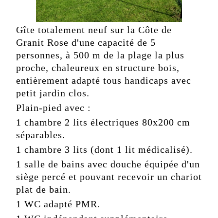
Gîte totalement neuf sur la Côte de
Granit Rose d'une capacité de 5
personnes, à 500 m de la plage la plus
proche, chaleureux en structure bois,
entièrement adapté tous handicaps avec
petit jardin clos.
Plain-pied avec :
1 chambre 2 lits électriques 80x200 cm
séparables.
1 chambre 3 lits (dont 1 lit médicalisé).
1 salle de bains avec douche équipée d'un
siège percé et pouvant recevoir un chariot
plat de bain.
1 WC adapté PMR.