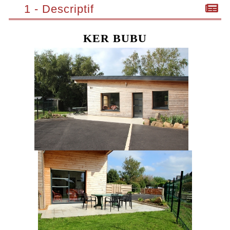
1 - Descriptif
KER BUBU